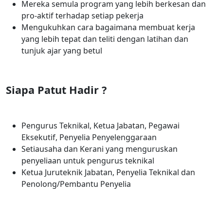
Mereka semula program yang lebih berkesan dan
pro-aktif terhadap setiap pekerja
Mengukuhkan cara bagaimana membuat kerja
yang lebih tepat dan teliti dengan latihan dan
tunjuk ajar yang betul
Siapa Patut Hadir ?
Pengurus Teknikal, Ketua Jabatan, Pegawai
Eksekutif, Penyelia Penyelenggaraan
Setiausaha dan Kerani yang menguruskan
penyeliaan untuk pengurus teknikal
Ketua Juruteknik Jabatan, Penyelia Teknikal dan
Penolong/Pembantu Penyelia