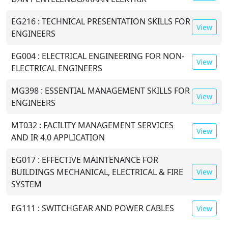
EG216 : TECHNICAL PRESENTATION SKILLS FOR
View
ENGINEERS
EG004 : ELECTRICAL ENGINEERING FOR NON-
View
ELECTRICAL ENGINEERS
MG398 : ESSENTIAL MANAGEMENT SKILLS FOR
View
ENGINEERS
MT032 : FACILITY MANAGEMENT SERVICES
View
AND IR 4.0 APPLICATION
EG017 : EFFECTIVE MAINTENANCE FOR
BUILDINGS MECHANICAL, ELECTRICAL & FIRE
View
SYSTEM
EG111 : SWITCHGEAR AND POWER CABLES
View