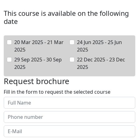
This course is available on the following
date
20 Mar 2025 - 21 Mar
24 Jun 2025 - 25 Jun
2025
2025
29 Sep 2025 - 30 Sep
22 Dec 2025 - 23 Dec
2025
2025
Request brochure
Fill in the form to request the selected course